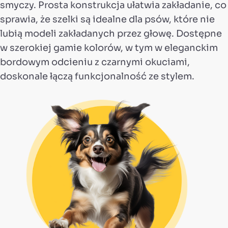
smyczy. Prosta konstrukcja ułatwia zakładanie, co
sprawia, że szelki są idealne dla psów, które nie
lubią modeli zakładanych przez głowę. Dostępne
w szerokiej gamie kolorów, w tym w eleganckim
bordowym odcieniu z czarnymi okuciami,
doskonale łączą funkcjonalność ze stylem.