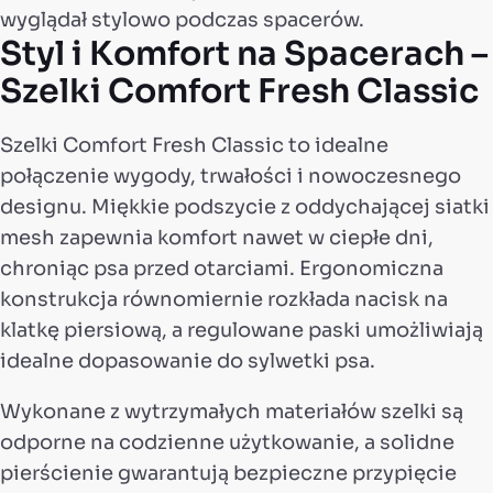
wyglądał stylowo podczas spacerów.
Styl i Komfort na Spacerach –
Szelki Comfort Fresh Classic
Szelki Comfort Fresh Classic to idealne
połączenie wygody, trwałości i nowoczesnego
designu. Miękkie podszycie z oddychającej siatki
mesh zapewnia komfort nawet w ciepłe dni,
chroniąc psa przed otarciami. Ergonomiczna
konstrukcja równomiernie rozkłada nacisk na
klatkę piersiową, a regulowane paski umożliwiają
idealne dopasowanie do sylwetki psa.
Wykonane z wytrzymałych materiałów szelki są
odporne na codzienne użytkowanie, a solidne
pierścienie gwarantują bezpieczne przypięcie