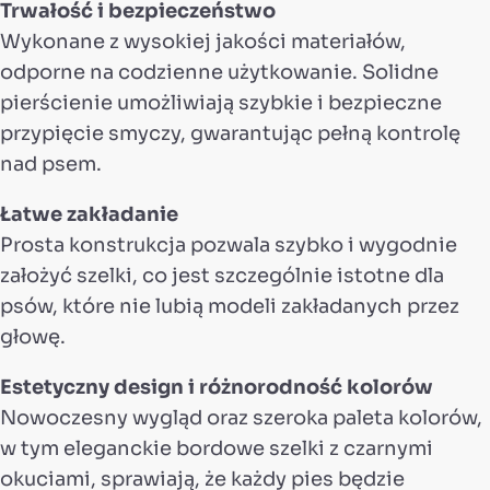
Trwałość i bezpieczeństwo
Wykonane z wysokiej jakości materiałów,
odporne na codzienne użytkowanie. Solidne
pierścienie umożliwiają szybkie i bezpieczne
przypięcie smyczy, gwarantując pełną kontrolę
nad psem.
Łatwe zakładanie
Prosta konstrukcja pozwala szybko i wygodnie
założyć szelki, co jest szczególnie istotne dla
psów, które nie lubią modeli zakładanych przez
głowę.
Estetyczny design i różnorodność kolorów
Nowoczesny wygląd oraz szeroka paleta kolorów,
w tym eleganckie bordowe szelki z czarnymi
okuciami, sprawiają, że każdy pies będzie