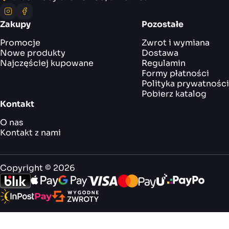
Adres
Instagram
Facebook
Zakupy
Pozostałe
Promocje
Zwrot i wymiana
Nowe produkty
Dostawa
Najczęściej kupowane
Regulamin
Formy płatności
Polityka prywatności
Pobierz katalog
Kontakt
O nas
Kontakt z nami
Copyright © 2026
Obsługujemy: