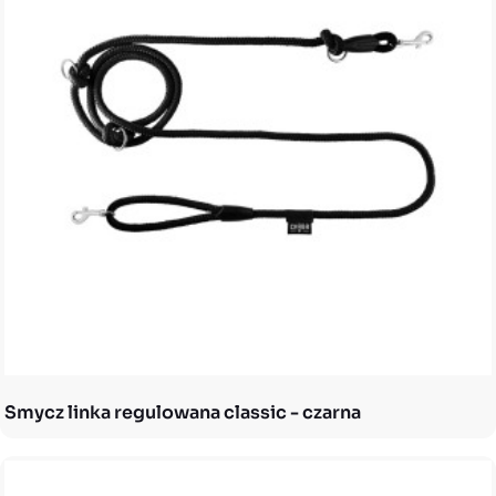
Smycz linka regulowana classic - czarna