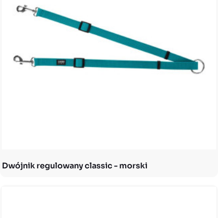
Dwójnik regulowany classic - morski