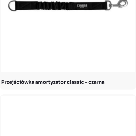
Przejściówka amortyzator classic - czarna