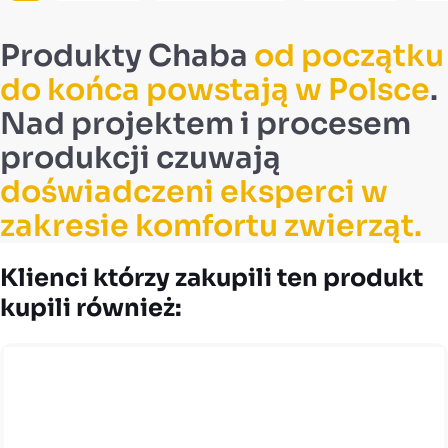
Produkty Chaba
od początku
do końca powstają w Polsce
.
Nad projektem i procesem
produkcji czuwają
doświadczeni eksperci w
zakresie komfortu zwierząt.
Klienci którzy zakupili ten produkt
kupili również: