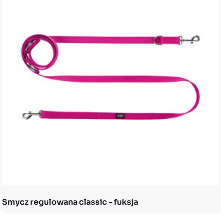
Smycz regulowana classic - fuksja