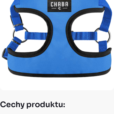
Cechy produktu: