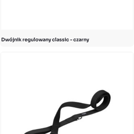
Dwójnik regulowany classic - czarny