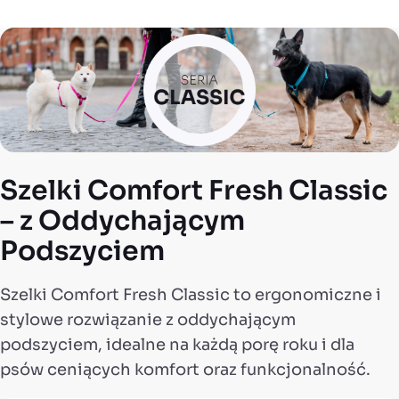
Szelki Comfort Fresh Classic
– z Oddychającym
Podszyciem
Szelki Comfort Fresh Classic to ergonomiczne i
stylowe rozwiązanie z oddychającym
podszyciem, idealne na każdą porę roku i dla
psów ceniących komfort oraz funkcjonalność.