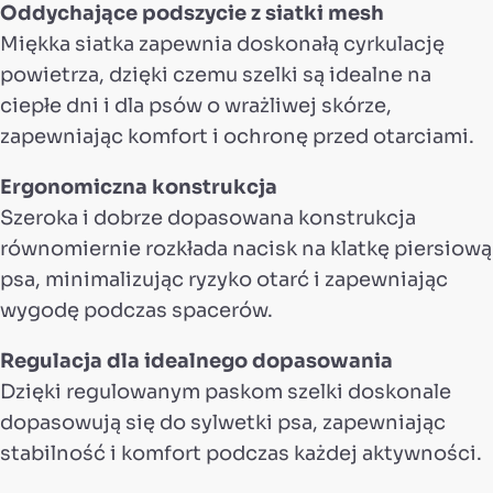
Oddychające podszycie z siatki mesh
Miękka siatka zapewnia doskonałą cyrkulację
powietrza, dzięki czemu szelki są idealne na
ciepłe dni i dla psów o wrażliwej skórze,
zapewniając komfort i ochronę przed otarciami.
Ergonomiczna konstrukcja
Szeroka i dobrze dopasowana konstrukcja
równomiernie rozkłada nacisk na klatkę piersiową
psa, minimalizując ryzyko otarć i zapewniając
wygodę podczas spacerów.
Regulacja dla idealnego dopasowania
Dzięki regulowanym paskom szelki doskonale
dopasowują się do sylwetki psa, zapewniając
stabilność i komfort podczas każdej aktywności.