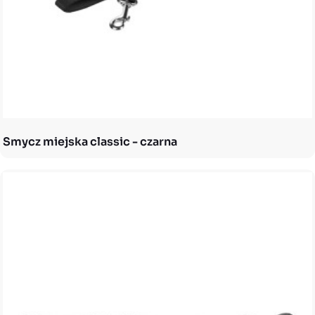
Smycz miejska classic - czarna