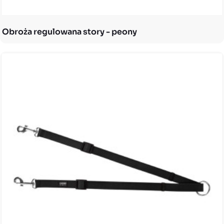
Obroża regulowana story - peony