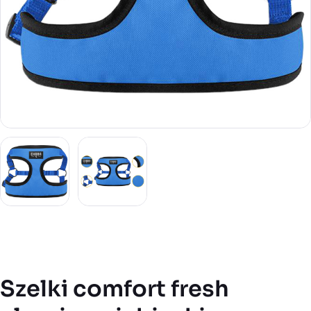
Szelki comfort fresh