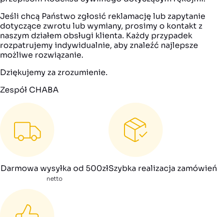
Jeśli chcą Państwo zgłosić reklamację lub zapytanie
dotyczące zwrotu lub wymiany, prosimy o kontakt z
naszym działem obsługi klienta. Każdy przypadek
rozpatrujemy indywidualnie, aby znaleźć najlepsze
możliwe rozwiązanie.
Dziękujemy za zrozumienie.
Zespół CHABA
Darmowa wysyłka od 500zł
Szybka realizacja zamówień
netto