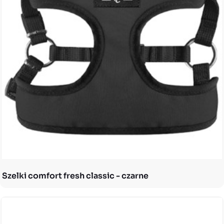
Szelki comfort fresh classic - czarne