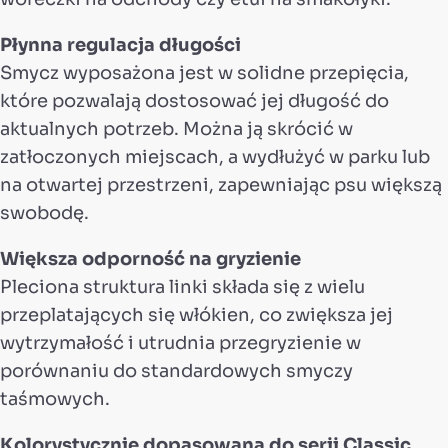
Płynna regulacja długości
Smycz wyposażona jest w solidne przepięcia,
które pozwalają dostosować jej długość do
aktualnych potrzeb. Można ją skrócić w
zatłoczonych miejscach, a wydłużyć w parku lub
na otwartej przestrzeni, zapewniając psu większą
swobodę.
Większa odporność na gryzienie
Pleciona struktura linki składa się z wielu
przeplatających się włókien, co zwiększa jej
wytrzymałość i utrudnia przegryzienie w
porównaniu do standardowych smyczy
taśmowych.
Kolorystycznie dopasowana do serii Classic