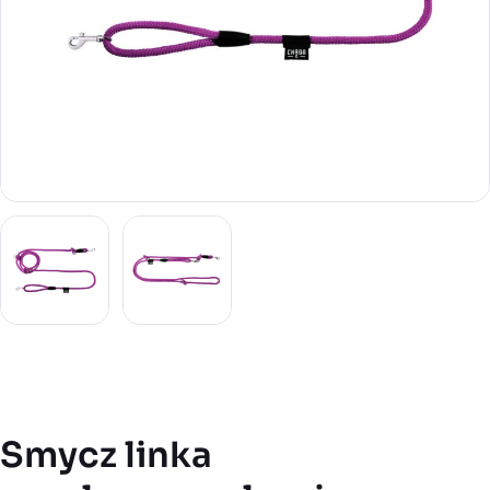
Smycz linka