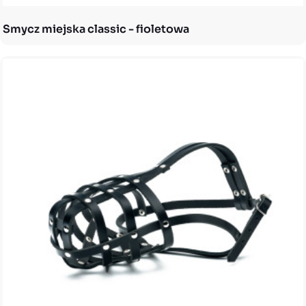
Smycz miejska classic - fioletowa