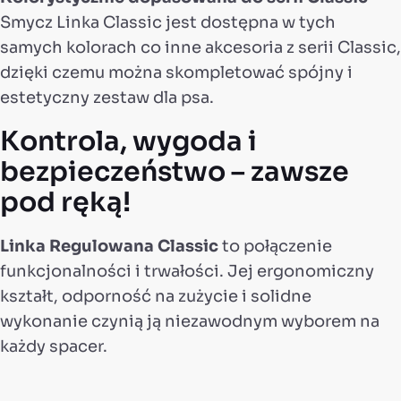
Smycz Linka Classic jest dostępna w tych
samych kolorach co inne akcesoria z serii Classic,
dzięki czemu można skompletować spójny i
estetyczny zestaw dla psa.
Kontrola, wygoda i
bezpieczeństwo – zawsze
pod ręką!
Linka Regulowana Classic
to połączenie
funkcjonalności i trwałości. Jej ergonomiczny
kształt, odporność na zużycie i solidne
wykonanie czynią ją niezawodnym wyborem na
każdy spacer.