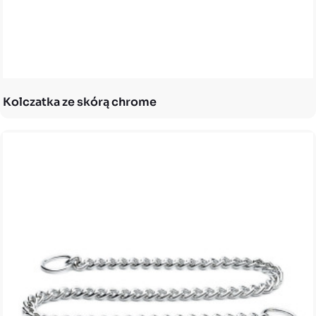
Kolczatka ze skórą chrome