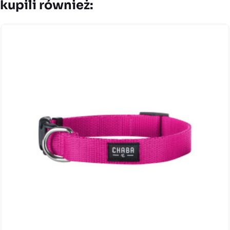
kupili również: