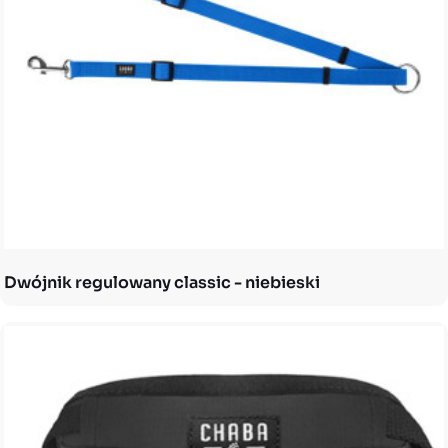
Dwójnik regulowany classic - niebieski