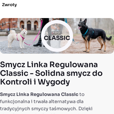
Zwroty
Smycz Linka Regulowana
Classic - Solidna smycz do
Kontroli i Wygody
Smycz Linka Regulowana Classic
to
funkcjonalna i trwała alternatywa dla
tradycyjnych smyczy taśmowych. Dzięki