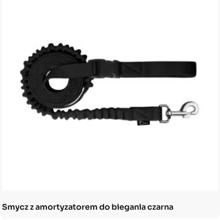
Smycz z amortyzatorem do biegania czarna