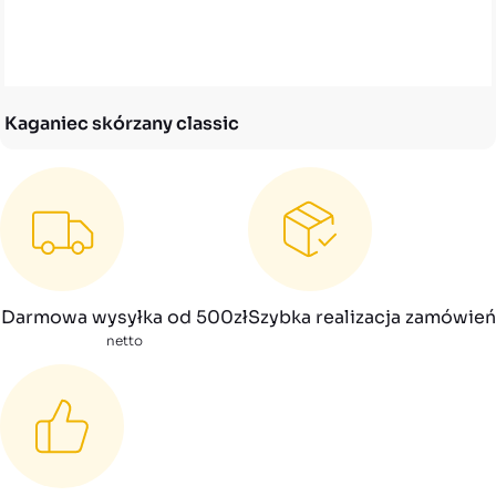
Kaganiec skórzany classic
Darmowa wysyłka od 500zł
Szybka realizacja zamówień
netto