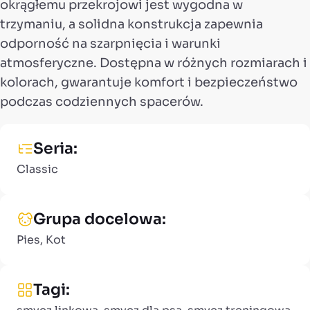
okrągłemu przekrojowi jest wygodna w
trzymaniu, a solidna konstrukcja zapewnia
odporność na szarpnięcia i warunki
atmosferyczne. Dostępna w różnych rozmiarach i
kolorach, gwarantuje komfort i bezpieczeństwo
podczas codziennych spacerów.
Seria:
Classic
Grupa docelowa:
Pies, Kot
Tagi: