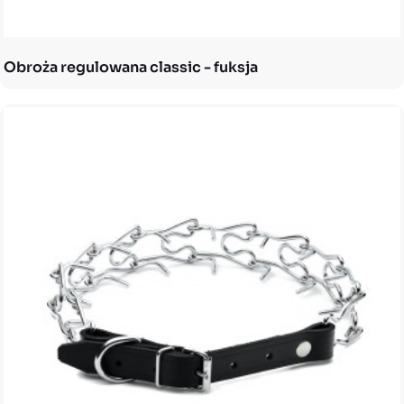
Obroża regulowana classic - fuksja