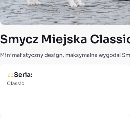
Smycz Miejska Classic
Minimalistyczny design, maksymalna wygoda! Smy
Seria:
Classic