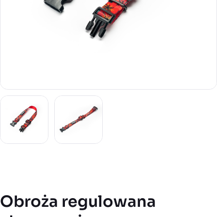
Obroża regulowana