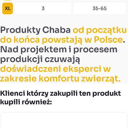
XL
3
35-65
Produkty Chaba
od początku
do końca powstają w Polsce
.
Nad projektem i procesem
produkcji czuwają
doświadczeni eksperci w
zakresie komfortu zwierząt.
Klienci którzy zakupili ten produkt
kupili również: