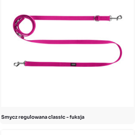
Smycz regulowana classic - fuksja