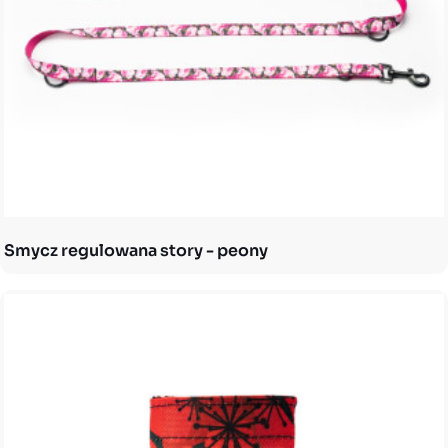
Smycz regulowana story - peony