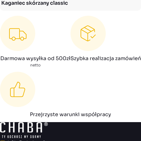
Kaganiec skórzany classic
Darmowa wysyłka od 500zł
Szybka realizacja zamówień
netto
Przejrzyste warunki współpracy