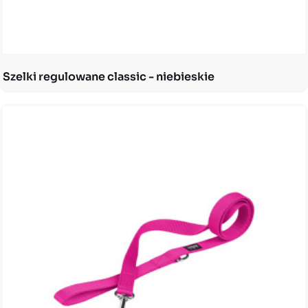
Szelki regulowane classic - niebieskie