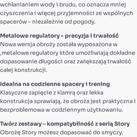
wchłanianiem wody i brudu, co oznacza mniej
czyszczenia i więcej przyjemności ze wspólnych
spacerów – niezależnie od pogody.
Metalowe regulatory - precyzja i trwałość
Nowa wersja obroży została wyposażona w
,metalowe regulatory które umożliwiają dokładne
dopasowanie długości oraz zwiększają trwałość
całej konstrukcji.
Idealna na codzienne spacery i trening
Klasyczne zapięcie z klamrą oraz lekka
konstrukcja sprawiają, że obroża jest praktyczna i
bezproblemowa w codziennym użytkowaniu.
Twórz zestawy – kompatybilność z serią Story
Obrożę Story możesz dopasować do smyczy,