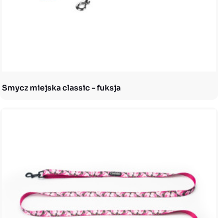
Smycz miejska classic - fuksja