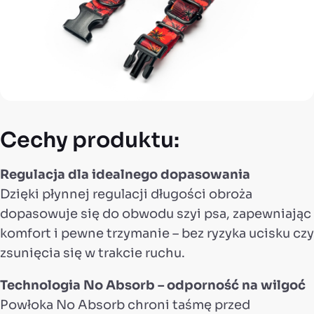
Cechy produktu:
Regulacja dla idealnego dopasowania
Dzięki płynnej regulacji długości obroża
dopasowuje się do obwodu szyi psa, zapewniając
komfort i pewne trzymanie – bez ryzyka ucisku czy
zsunięcia się w trakcie ruchu.
Technologia No Absorb – odporność na wilgoć
Powłoka No Absorb chroni taśmę przed