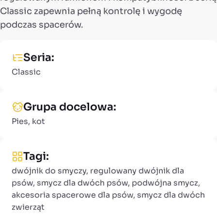
Classic zapewnia pełną kontrolę i wygodę
podczas spacerów.
Seria:
Classic
Grupa docelowa:
Pies, kot
Tagi:
dwójnik do smyczy, regulowany dwójnik dla
psów, smycz dla dwóch psów, podwójna smycz,
akcesoria spacerowe dla psów, smycz dla dwóch
zwierząt