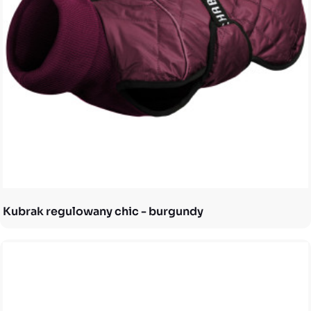
Kubrak regulowany chic - burgundy