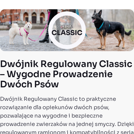
Dwójnik Regulowany Classic
– Wygodne Prowadzenie
Dwóch Psów
Dwójnik Regulowany Classic to praktyczne
rozwiązanie dla opiekunów dwóch psów,
pozwalające na wygodne i bezpieczne
prowadzenie zwierzaków na jednej smyczy. Dzięki
regulowanym ramionom i kompatybilności z serią