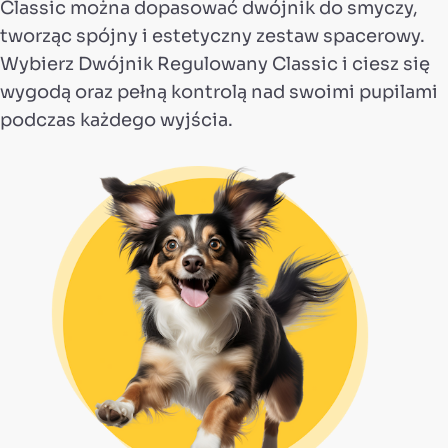
Classic można dopasować dwójnik do smyczy,
tworząc spójny i estetyczny zestaw spacerowy.
Wybierz Dwójnik Regulowany Classic i ciesz się
wygodą oraz pełną kontrolą nad swoimi pupilami
podczas każdego wyjścia.