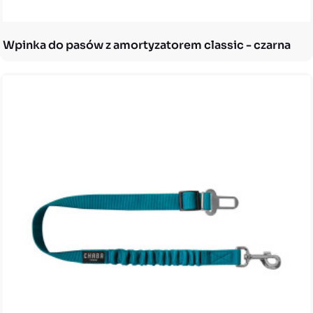
Wpinka do pasów z amortyzatorem classic - czarna