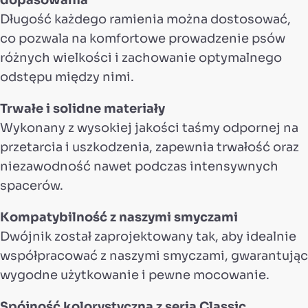
Długość każdego ramienia można dostosować,
co pozwala na komfortowe prowadzenie psów
różnych wielkości i zachowanie optymalnego
odstępu między nimi.
Trwałe i solidne materiały
Wykonany z wysokiej jakości taśmy odpornej na
przetarcia i uszkodzenia, zapewnia trwałość oraz
niezawodność nawet podczas intensywnych
spacerów.
Kompatybilność z naszymi smyczami
Dwójnik został zaprojektowany tak, aby idealnie
współpracować z naszymi smyczami, gwarantując
wygodne użytkowanie i pewne mocowanie.
Spójność kolorystyczna z serią Classic