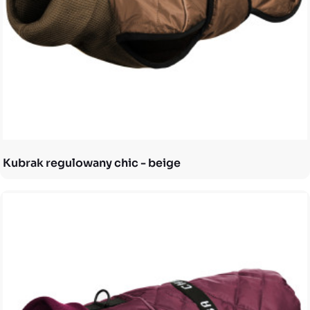
Kubrak regulowany chic - beige