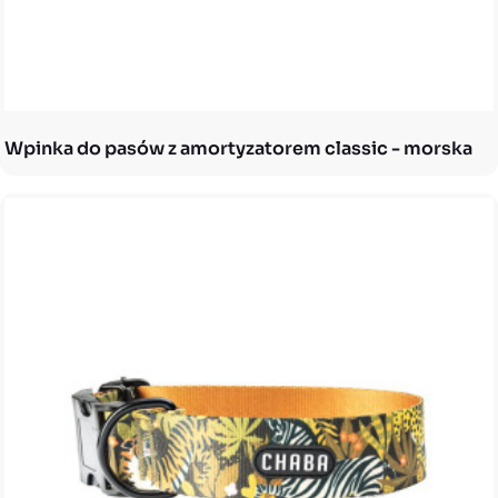
Wpinka do pasów z amortyzatorem classic - morska