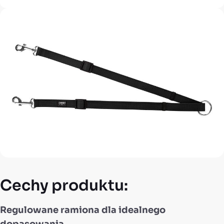
Cechy produktu:
Regulowane ramiona dla idealnego
dopasowania