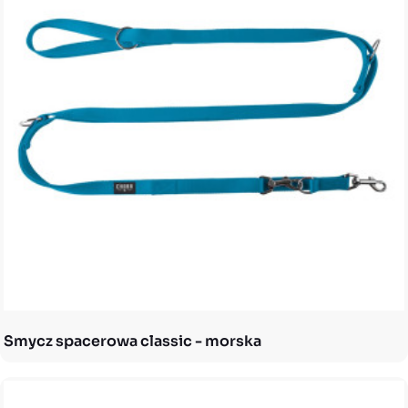
Smycz spacerowa classic - morska