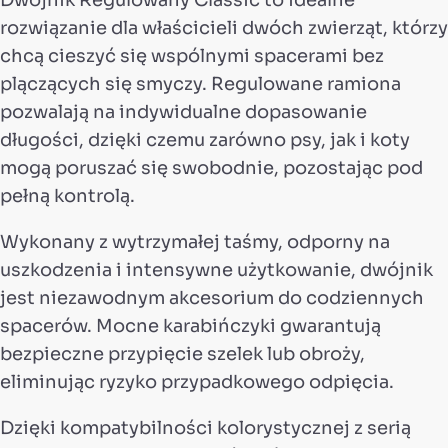
rozwiązanie dla właścicieli dwóch zwierząt, którzy
chcą cieszyć się wspólnymi spacerami bez
plączących się smyczy. Regulowane ramiona
pozwalają na indywidualne dopasowanie
długości, dzięki czemu zarówno psy, jak i koty
mogą poruszać się swobodnie, pozostając pod
pełną kontrolą.
Wykonany z wytrzymałej taśmy, odporny na
uszkodzenia i intensywne użytkowanie, dwójnik
jest niezawodnym akcesorium do codziennych
spacerów. Mocne karabińczyki gwarantują
bezpieczne przypięcie szelek lub obroży,
eliminując ryzyko przypadkowego odpięcia.
Dzięki kompatybilności kolorystycznej z serią