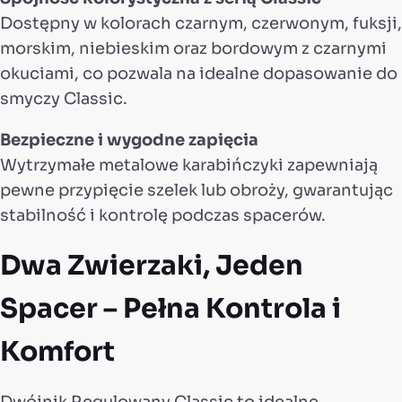
Dostępny w kolorach czarnym, czerwonym, fuksji,
morskim, niebieskim oraz bordowym z czarnymi
okuciami, co pozwala na idealne dopasowanie do
smyczy Classic.
Bezpieczne i wygodne zapięcia
Wytrzymałe metalowe karabińczyki zapewniają
pewne przypięcie szelek lub obroży, gwarantując
stabilność i kontrolę podczas spacerów.
Dwa Zwierzaki, Jeden
Spacer – Pełna Kontrola i
Komfort
Dwójnik Regulowany Classic to idealne