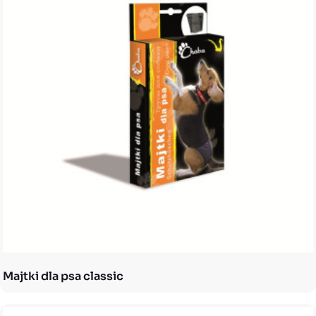
Majtki dla psa classic