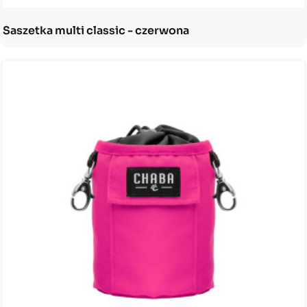
Saszetka multi classic - czerwona