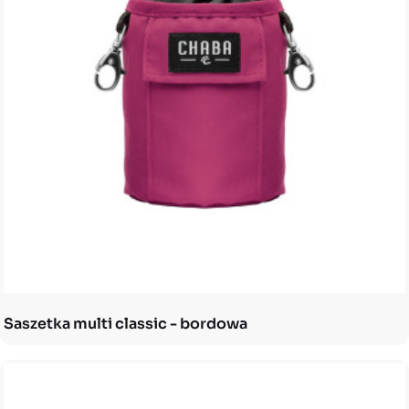
Saszetka multi classic - bordowa