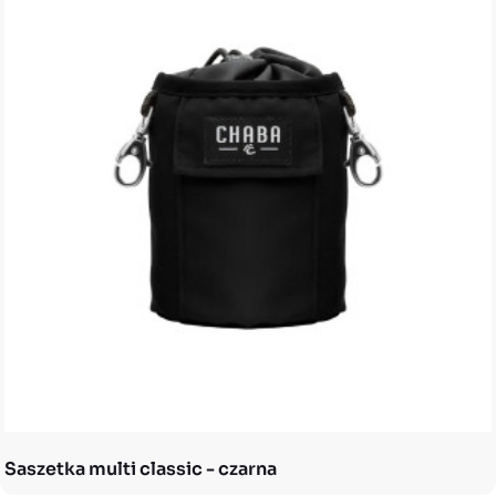
Saszetka multi classic - czarna