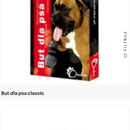
FILTRUJ
But dla psa classic