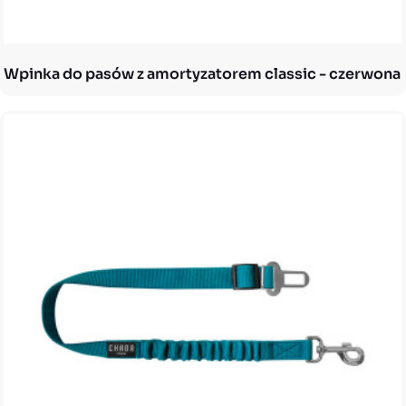
Wpinka do pasów z amortyzatorem classic - czerwona