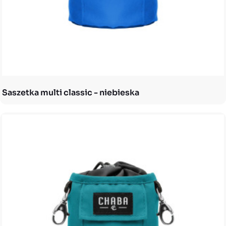
Saszetka multi classic - niebieska