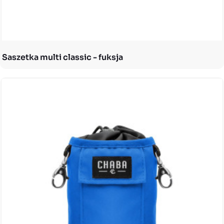
Saszetka multi classic - fuksja