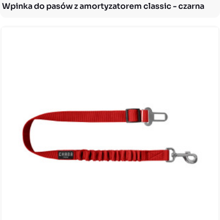
Wpinka do pasów z amortyzatorem classic - czarna