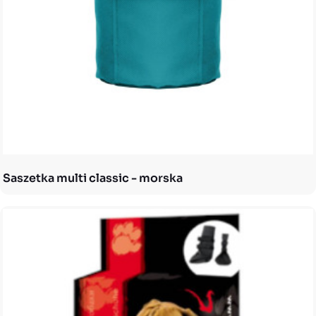
Saszetka multi classic - morska