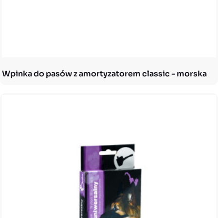
Wpinka do pasów z amortyzatorem classic - morska